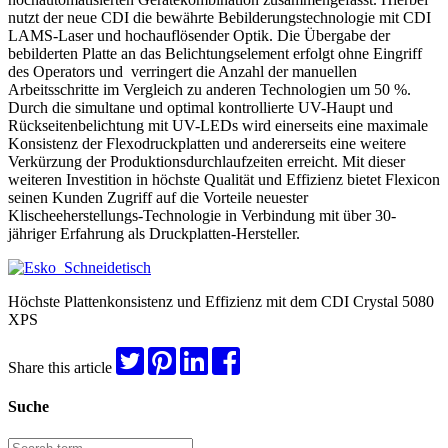
nutzt der neue CDI die bewährte Bebilderungstechnologie mit CDI
LAMS-Laser und hochauflösender Optik. Die Übergabe der
bebilderten Platte an das Belichtungselement erfolgt ohne Eingriff
des Operators und verringert die Anzahl der manuellen
Arbeitsschritte im Vergleich zu anderen Technologien um 50 %.
Durch die simultane und optimal kontrollierte UV-Haupt und
Rückseitenbelichtung mit UV-LEDs wird einerseits eine maximale
Konsistenz der Flexodruckplatten und andererseits eine weitere
Verkürzung der Produktionsdurchlaufzeiten erreicht. Mit dieser
weiteren Investition in höchste Qualität und Effizienz bietet Flexicon
seinen Kunden Zugriff auf die Vorteile neuester
Klischeeherstellungs-Technologie in Verbindung mit über 30-
jähriger Erfahrung als Druckplatten-Hersteller.
Höchste Plattenkonsistenz und Effizienz mit dem CDI Crystal 5080
XPS
Share this article
Suche