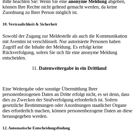
Bitte beachten Sie: Wenn Sie eine
anonyme Meldung
abgeben,
können Ihre Rechte nicht geltend gemacht werden, da keine
Zuordnung zu Ihrer Person möglich ist.
10. Vertraulichkeit & Sicherheit
Sowohl der Zugang zur Meldestelle als auch die Kommunikation
mit Aventini ist verschlüsselt. Nur autorisierte Personen haben
Zugriff auf die Inhalte der Meldung. Es erfolgt keine
Rückverfolgung, sofern Sie sich für eine anonyme Meldung
entscheiden.
Datenweitergabe in ein Drittland
Eine Weitergabe oder sonstige Übermittlung Ihrer
personenbezogenen Daten an Dritte erfolgt nicht, es sei denn, dass
dies zu Zwecken der Strafverfolgung erforderlich ist. Sofern
gesetzliche Bestimmungen oder Anordnungen staatlicher Organe
dies erforderlich machen, können personenbezogene Daten an diese
herausgegeben werden.
12. Automatische Entscheidungsfindung