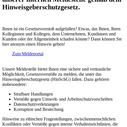
Hinweisgeberschutzgesetz.
Ihnen ist ein Gesetzesverstoß aufgefallen? Etwas, das Ihnen, Ihren
Kolleginnen und Kollegen, dem Unternehmen, Kundinnen und
Kunden oder der Allgemeinheit schaden könnte? Dann können Sie
hier anonym einen Hinweis geben!
Zum Meldeportal
Unsere Meldestelle bietet Ihnen eine sichere und vertrauliche
Möglichkeit, Gesetzesverstöße zu melden, die unter das
Hinweisgeberschutzgesetz (HinSchG) fallen. Dazu gehören
insbesondere:
Strafbare Handlungen
Verstöße gegen Umwelt- und Arbeitsschutzvorschriften
Datenschutzverletzungen
Korruption und Bestechung
Hinweise zu ethischen Fragestellungen, zwischenmenschlichen
Konflikten oder Verstöße gegen interne Verhaltensrichtlinien, die