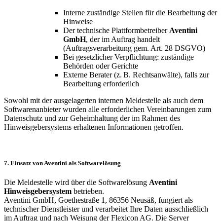
Interne zuständige Stellen für die Bearbeitung der
Hinweise
Der technische Plattformbetreiber
Aventini
GmbH
, der im Auftrag handelt
(Auftragsverarbeitung gem. Art. 28 DSGVO)
Bei gesetzlicher Verpflichtung: zuständige
Behörden oder Gerichte
Externe Berater (z. B. Rechtsanwälte), falls zur
Bearbeitung erforderlich
Sowohl mit der ausgelagerten internen Meldestelle als auch dem
Softwarenanbieter wurden alle erforderlichen Vereinbarungen zum
Datenschutz und zur Geheimhaltung der im Rahmen des
Hinweisgebersystems erhaltenen Informationen getroffen.
7. Einsatz von Aventini als Softwarelösung
Die Meldestelle wird über die Softwarelösung
Aventini
Hinweisgebersystem
betrieben.
Aventini GmbH, Goethestraße 1, 86356 Neusäß, fungiert als
technischer Dienstleister und verarbeitet Ihre Daten ausschließlich
im Auftrag und nach Weisung der Flexicon AG. Die Server