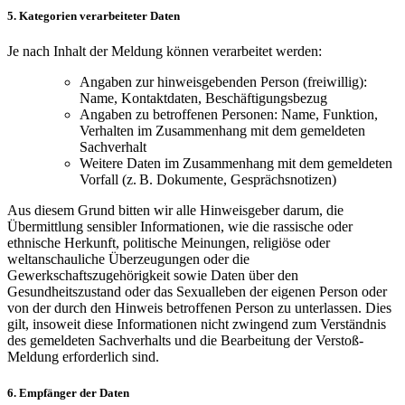
5. Kategorien verarbeiteter Daten
Je nach Inhalt der Meldung können verarbeitet werden:
Angaben zur hinweisgebenden Person (freiwillig):
Name, Kontaktdaten, Beschäftigungsbezug
Angaben zu betroffenen Personen: Name, Funktion,
Verhalten im Zusammenhang mit dem gemeldeten
Sachverhalt
Weitere Daten im Zusammenhang mit dem gemeldeten
Vorfall (z. B. Dokumente, Gesprächsnotizen)
Aus diesem Grund bitten wir alle Hinweisgeber darum, die
Übermittlung sensibler Informationen, wie die rassische oder
ethnische Herkunft, politische Meinungen, religiöse oder
weltanschauliche Überzeugungen oder die
Gewerkschaftszugehörigkeit sowie Daten über den
Gesundheitszustand oder das Sexualleben der eigenen Person oder
von der durch den Hinweis betroffenen Person zu unterlassen. Dies
gilt, insoweit diese Informationen nicht zwingend zum Verständnis
des gemeldeten Sachverhalts und die Bearbeitung der Verstoß-
Meldung erforderlich sind.
6. Empfänger der Daten