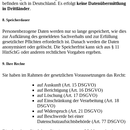
befinden sich in Deutschland. Es erfolgt
keine Datenübermittlung
in Drittländer
.
8. Speicherdauer
Personenbezogene Daten werden nur so lange gespeichert, wie dies
zur Aufklärung des gemeldeten Sachverhalts und zur Erfüllung
gesetzlicher Pflichten erforderlich ist. Danach werden die Daten
anonymisiert oder gelöscht. Die Speicherfrist kann sich aus § 11
HinSchG oder anderen rechtlichen Vorgaben ergeben.
9. Ihre Rechte
Sie haben im Rahmen der gesetzlichen Voraussetzungen das Recht:
auf Auskunft (Art. 15 DSGVO)
auf Berichtigung (Art. 16 DSGVO)
auf Löschung (Art. 17 DSGVO)
auf Einschränkung der Verarbeitung (Art. 18
DSGVO)
auf Widerspruch (Art. 21 DSGVO)
auf Beschwerde bei einer
Datenschutzaufsichtsbehörde (Art. 77 DSGVO)