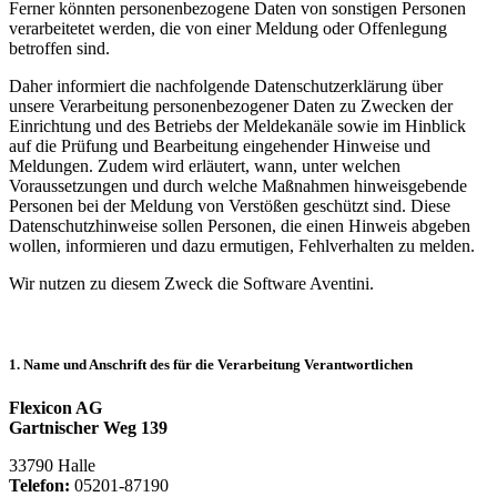
Ferner könnten personenbezogene Daten von sonstigen Personen
verarbeitetet werden, die von einer Meldung oder Offenlegung
betroffen sind.
Daher informiert die nachfolgende Datenschutzerklärung über
unsere Verarbeitung personenbezogener Daten zu Zwecken der
Einrichtung und des Betriebs der Meldekanäle sowie im Hinblick
auf die Prüfung und Bearbeitung eingehender Hinweise und
Meldungen. Zudem wird erläutert, wann, unter welchen
Voraussetzungen und durch welche Maßnahmen hinweisgebende
Personen bei der Meldung von Verstößen geschützt sind. Diese
Datenschutzhinweise sollen Personen, die einen Hinweis abgeben
wollen, informieren und dazu ermutigen, Fehlverhalten zu melden.
Wir nutzen zu diesem Zweck die Software Aventini.
1. Name und Anschrift des für die Verarbeitung Verantwortlichen
Flexicon AG
Gartnischer Weg 139
33790 Halle
Telefon:
05201-87190