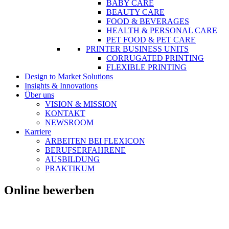
BABY CARE
BEAUTY CARE
FOOD & BEVERAGES
HEALTH & PERSONAL CARE
PET FOOD & PET CARE
PRINTER BUSINESS UNITS
CORRUGATED PRINTING
FLEXIBLE PRINTING
Design to Market Solutions
Insights & Innovations
Über uns
VISION & MISSION
KONTAKT
NEWSROOM
Karriere
ARBEITEN BEI FLEXICON
BERUFSERFAHRENE
AUSBILDUNG
PRAKTIKUM
Online bewerben