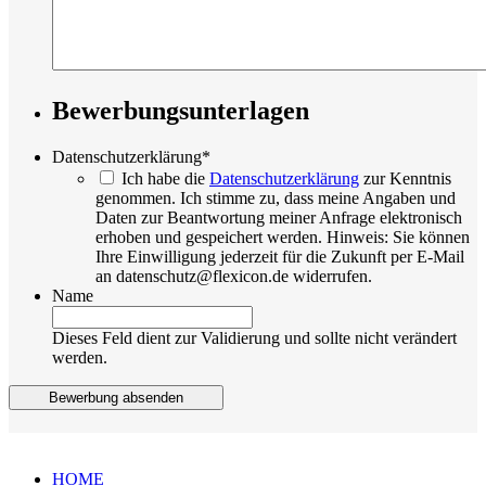
Bewerbungsunterlagen
Datenschutzerklärung
*
Ich habe die
Datenschutzerklärung
zur Kenntnis
genommen. Ich stimme zu, dass meine Angaben und
Daten zur Beantwortung meiner Anfrage elektronisch
erhoben und gespeichert werden. Hinweis: Sie können
Ihre Einwilligung jederzeit für die Zukunft per E-Mail
an datenschutz@flexicon.de widerrufen.
Name
Dieses Feld dient zur Validierung und sollte nicht verändert
werden.
Bewerbung absenden
HOME