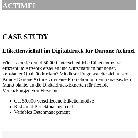
ACTIMEL
CASE STUDY
Etikettenvielfalt im Digitaldruck für Danone Actimel
Wie lassen sich rund 50.000 unterschiedliche Etikettenmotive
effizient im Artwork erstellen und wirtschaftlich mit hoher,
konstanter Qualität drucken? Mit dieser Frage wandte sich unser
Kunde Danone Actimel, der eine Promotion für den französischen
Markt plante, an die Digitaldruck-Experten für flexible
Verpackungen von Flexicon.
Ca. 50.000 verschiedene Etikettenmotive
Risk- und Projektmanagement
Variables Datenmanagement