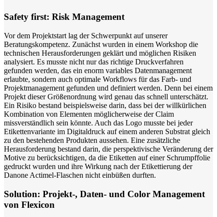
Safety first: Risk Management
Vor dem Projektstart lag der Schwerpunkt auf unserer
Beratungskompetenz. Zunächst wurden in einem Workshop die
technischen Herausforderungen geklärt und möglichen Risiken
analysiert. Es musste nicht nur das richtige Druckverfahren
gefunden werden, das ein enorm variables Datenmanagement
erlaubte, sondern auch optimale Workflows für das Farb- und
Projektmanagement gefunden und definiert werden. Denn bei einem
Projekt dieser Größenordnung wird genau das schnell unterschätzt.
Ein Risiko bestand beispielsweise darin, dass bei der willkürlichen
Kombination von Elementen möglicherweise der Claim
missverständlich sein könnte. Auch das Logo musste bei jeder
Etikettenvariante im Digitaldruck auf einem anderen Substrat gleich
zu den bestehenden Produkten aussehen. Eine zusätzliche
Herausforderung bestand darin, die perspektivische Veränderung der
Motive zu berücksichtigen, da die Etiketten auf einer Schrumpffolie
gedruckt wurden und ihre Wirkung nach der Etikettierung der
Danone Actimel-Flaschen nicht einbüßen durften.
Solution: Projekt-, Daten- und Color Management
von Flexicon