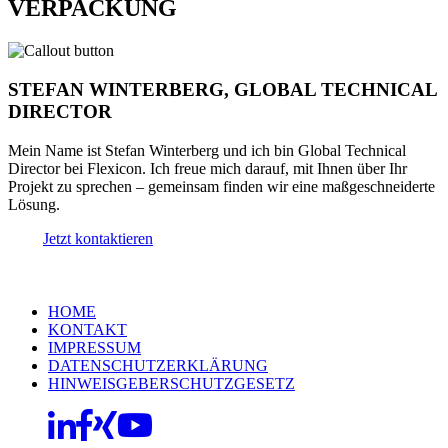
VERPACKUNG
STEFAN WINTERBERG, GLOBAL TECHNICAL
DIRECTOR
Mein Name ist Stefan Winterberg und ich bin Global Technical
Director bei Flexicon. Ich freue mich darauf, mit Ihnen über Ihr
Projekt zu sprechen – gemeinsam finden wir eine maßgeschneiderte
Lösung.
Jetzt kontaktieren
HOME
KONTAKT
IMPRESSUM
DATENSCHUTZERKLÄRUNG
HINWEISGEBERSCHUTZGESETZ