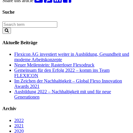
Share this article
Suche
Aktuelle Beiträge
Flexicon AG investiert weiter in Ausbildung, Gesundheit und
moderne Arbeitskonzepte
Neuer Meilenstein: Rasterloser Flexodruck
Gemeinsam für den Erfolg 2022 – komm ins Team
FLEXICON
Im Zeichen der Nachhaltigkeit – Global Flexo Innovation
Awards 2021
Ausbildung 2022 – Nachhaltigkeit mit und für neue
Generationen
Archiv
2022
2021
2020